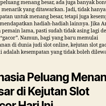
 peluang menang besar, ada juga banyak bon
menarik yang ditawarkan. Jadi, tidak hanya
atan untuk menang besar, tetapi juga kese
mendapatkan hadiah-hadiah lainnya. Jika 
 pemain lama, pasti sudah tidak asing lagi 
h “gacor”. Namun, bagi yang baru memulai
anan di dunia judi slot online, kejutan slot ga
ni adalah kesempatan yang tidak boleh dilew
hasia Peluang Mena
ar di Kejutan Slot
or Hari Ini