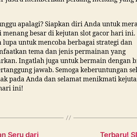
tunggu apalagi? Siapkan diri Anda untuk mer
i menang besar di kejutan slot gacor hari ini.
 lupa untuk mencoba berbagai strategi dan
faatkan tema dan jenis permainan yang
rkan. Ingatlah juga untuk bermain dengan b
rtanggung jawab. Semoga keberuntungan se
ak pada Anda dan selamat menikmati kejutan
hari ini!
n Seru dari
Terbaru! S