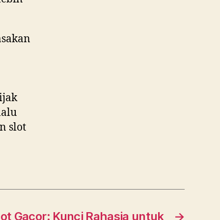
asakan
ijak
lalu
 slot
lot Gacor: Kunci Rahasia untuk
→