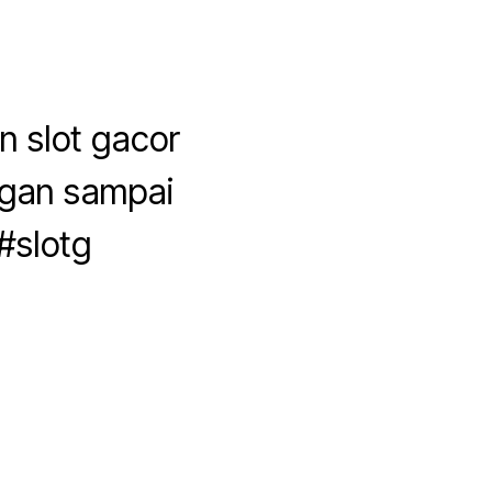
an slot gacor
ngan sampai
#slotg