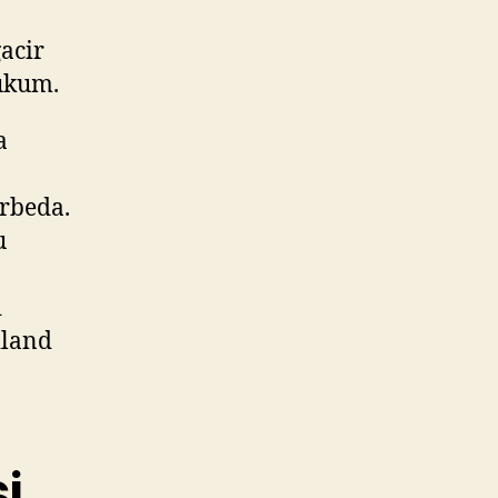
acir
ukum.
a
rbeda.
u
i
iland
i