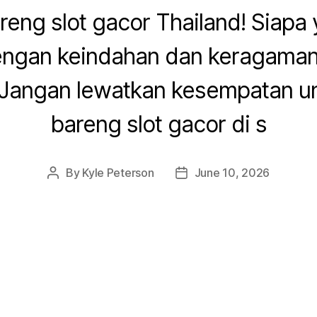
reng slot gacor Thailand! Siapa 
engan keindahan dan keragama
 Jangan lewatkan kesempatan un
bareng slot gacor di s
By
Kyle Peterson
June 10, 2026
Post
Post
author
date