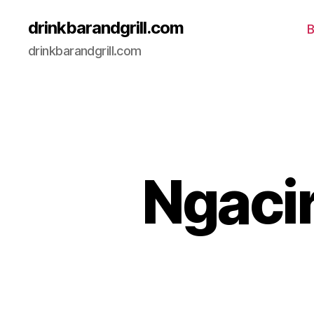
drinkbarandgrill.com
B
drinkbarandgrill.com
Ngacir