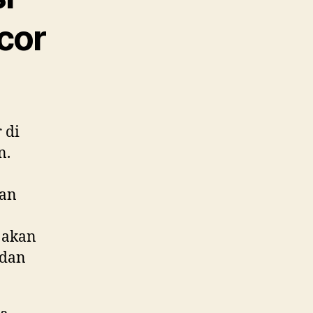
cor
 di
n.
kan
 akan
 dan