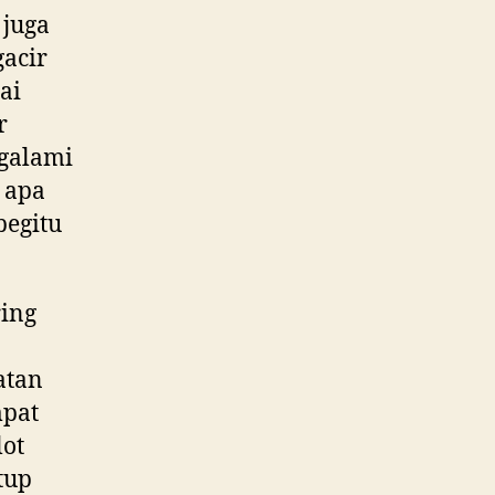
 juga
gacir
ai
r
ngalami
, apa
begitu
ring
atan
mpat
lot
tup