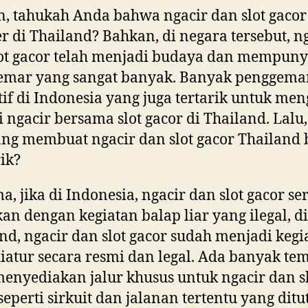
 tahukah Anda bahwa ngacir dan slot gacor
r di Thailand? Bahkan, di negara tersebut, n
ot gacor telah menjadi budaya dan mempuny
emar yang sangat banyak. Banyak penggema
if di Indonesia yang juga tertarik untuk me
i ngacir bersama slot gacor di Thailand. Lalu
ang membuat ngacir dan slot gacor Thailand 
ik?
a, jika di Indonesia, ngacir dan slot gacor se
kan dengan kegiatan balap liar yang ilegal, di
nd, ngacir dan slot gacor sudah menjadi kegi
iatur secara resmi dan legal. Ada banyak te
enyediakan jalur khusus untuk ngacir dan s
 seperti sirkuit dan jalanan tertentu yang ditu