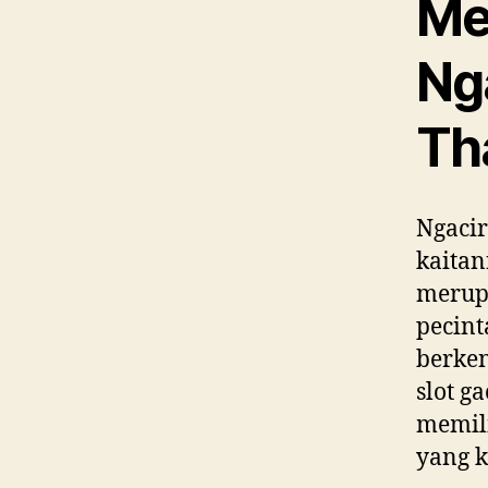
Me
Ng
Th
Ngacir
kaitan
merupa
pecint
berke
slot g
memili
yang k