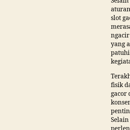
Selain
aturan
slot g
meras
ngacir
yang 
patuhi
kegiat
Terakh
fisik 
gacor 
konsen
pentin
Selain
perlen