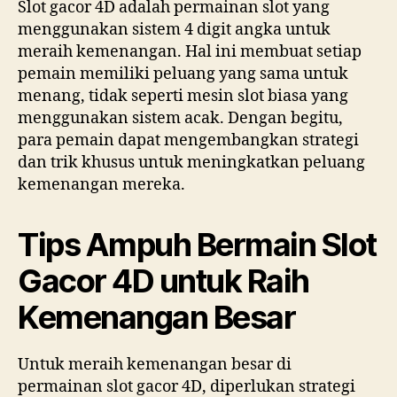
Slot gacor 4D adalah permainan slot yang
menggunakan sistem 4 digit angka untuk
meraih kemenangan. Hal ini membuat setiap
pemain memiliki peluang yang sama untuk
menang, tidak seperti mesin slot biasa yang
menggunakan sistem acak. Dengan begitu,
para pemain dapat mengembangkan strategi
dan trik khusus untuk meningkatkan peluang
kemenangan mereka.
Tips Ampuh Bermain Slot
Gacor 4D untuk Raih
Kemenangan Besar
Untuk meraih kemenangan besar di
permainan slot gacor 4D, diperlukan strategi