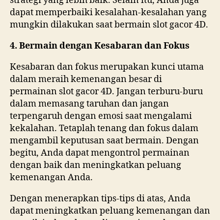
strategi yang lebih baik. Selain itu, Anda juga
dapat memperbaiki kesalahan-kesalahan yang
mungkin dilakukan saat bermain slot gacor 4D.
4. Bermain dengan Kesabaran dan Fokus
Kesabaran dan fokus merupakan kunci utama
dalam meraih kemenangan besar di
permainan slot gacor 4D. Jangan terburu-buru
dalam memasang taruhan dan jangan
terpengaruh dengan emosi saat mengalami
kekalahan. Tetaplah tenang dan fokus dalam
mengambil keputusan saat bermain. Dengan
begitu, Anda dapat mengontrol permainan
dengan baik dan meningkatkan peluang
kemenangan Anda.
Dengan menerapkan tips-tips di atas, Anda
dapat meningkatkan peluang kemenangan dan