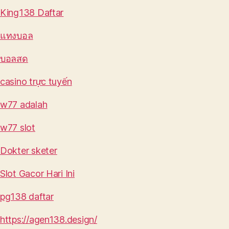
King138 Daftar
แทงบอล
บอลสด
casino trực tuyến
w77 adalah
w77 slot
Dokter sketer
Slot Gacor Hari Ini
pg138 daftar
https://agen138.design/