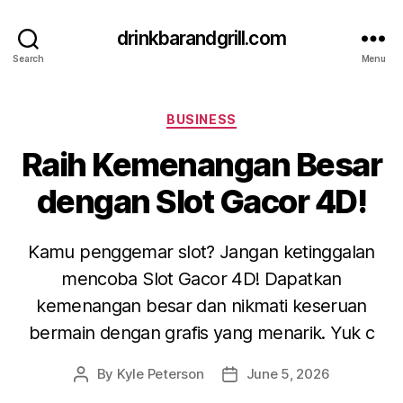
drinkbarandgrill.com
Search
Menu
Categories
BUSINESS
Raih Kemenangan Besar
dengan Slot Gacor 4D!
Kamu penggemar slot? Jangan ketinggalan
mencoba Slot Gacor 4D! Dapatkan
kemenangan besar dan nikmati keseruan
bermain dengan grafis yang menarik. Yuk c
By
Kyle Peterson
June 5, 2026
Post
Post
author
date