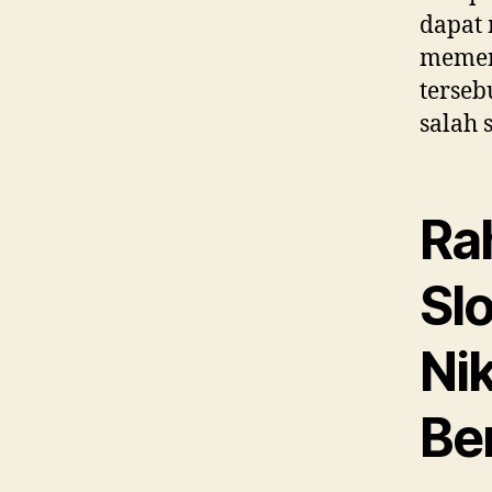
dapat
memen
terseb
salah 
Ra
Slo
Ni
Be