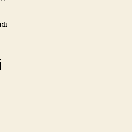
adi
i