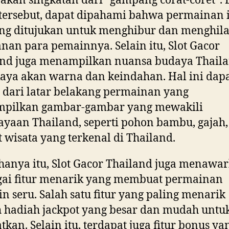
kan singkatan dari “gampang corat-coret”. 
ersebut, dapat dipahami bahwa permainan 
g ditujukan untuk menghibur dan menghil
nan para pemainnya. Selain itu, Slot Gacor
and juga menampilkan nuansa budaya Thail
aya akan warna dan keindahan. Hal ini dap
t dari latar belakang permainan yang
pilkan gambar-gambar yang mewakili
yaan Thailand, seperti pohon bambu, gajah,
 wisata yang terkenal di Thailand.
hanya itu, Slot Gacor Thailand juga menawa
gai fitur menarik yang membuat permainan
n seru. Salah satu fitur yang paling menarik
 hadiah jackpot yang besar dan mudah untu
tkan. Selain itu, terdapat juga fitur bonus ya