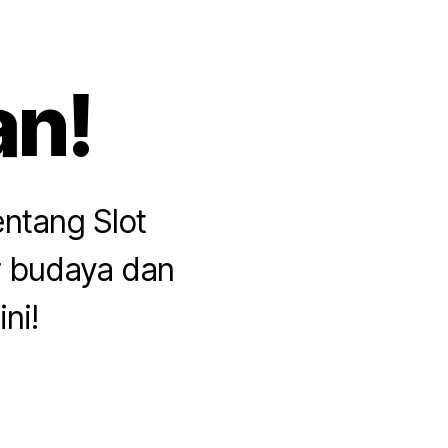
an!
entang Slot
 budaya dan
ni!