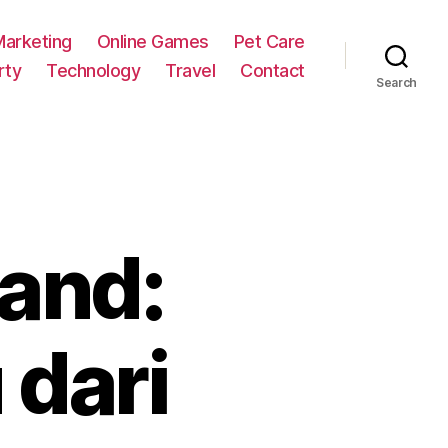
Marketing
Online Games
Pet Care
rty
Technology
Travel
Contact
Search
land:
 dari