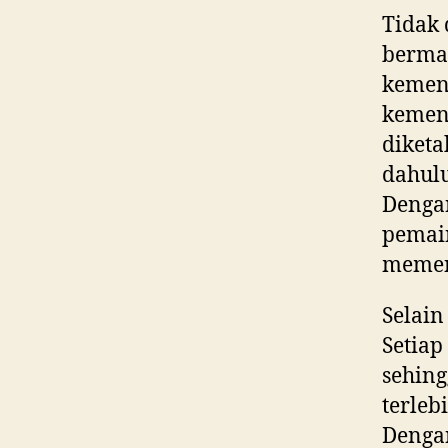
Tidak 
bermai
kemen
kemena
diketa
dahulu
Denga
pemain
memen
Selain
Setiap
sehin
terle
Denga