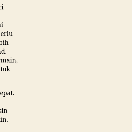
ri
i
perlu
bih
nd.
rmain,
ntuk
epat.
sin
in.