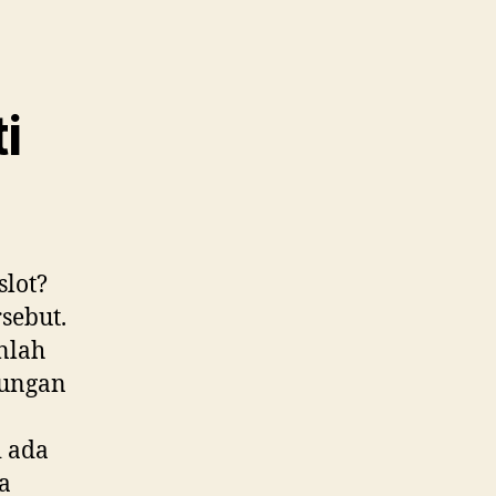
i
slot?
sebut.
nlah
tungan
i ada
a