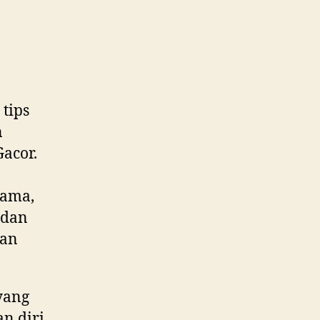
 tips
n
acor.
lama,
 dan
dan
yang
n diri