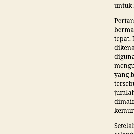
untuk 
Pertam
bermai
tepat.
dikena
diguna
mengu
yang b
terseb
jumlah
dimain
kemung
Setela