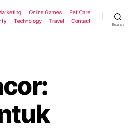
Marketing
Online Games
Pet Care
rty
Technology
Travel
Contact
Search
acor:
untuk