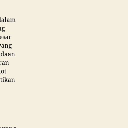
 dalam
ng
esar
 yang
adaan
ran
lot
tikan