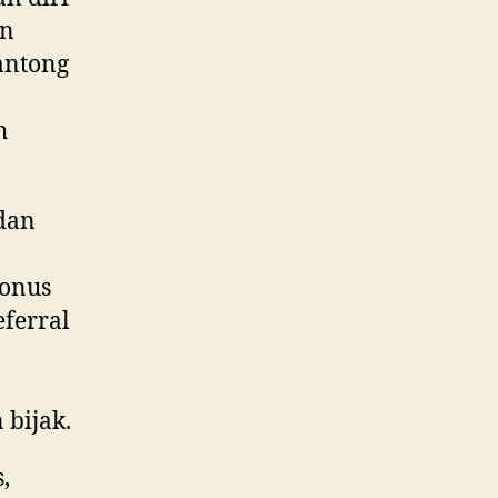
an
antong
h
dan
bonus
eferral
bijak.
,