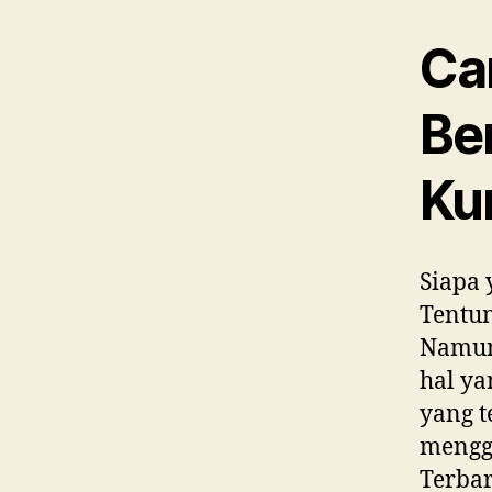
Ca
Ber
Kun
Siapa 
Tentun
Namun
hal ya
yang 
menggi
Terbar