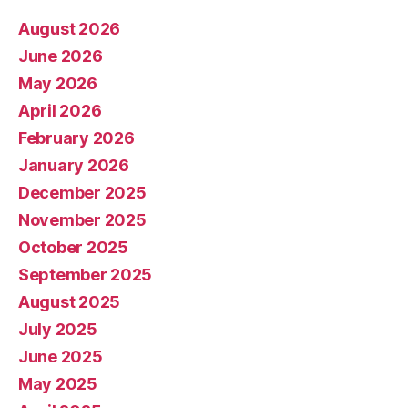
August 2026
June 2026
May 2026
April 2026
February 2026
January 2026
December 2025
November 2025
October 2025
September 2025
August 2025
July 2025
June 2025
May 2025