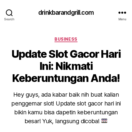
drinkbarandgrill.com
Search
Menu
Categories
BUSINESS
Update Slot Gacor Hari
Ini: Nikmati
Keberuntungan Anda!
Hey guys, ada kabar baik nih buat kalian
penggemar slot! Update slot gacor hari ini
bikin kamu bisa dapetin keberuntungan
besar! Yuk, langsung dicoba!