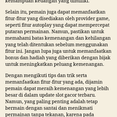
kemampuan keuangan yang dimiliki.
Selain itu, pemain juga dapat memanfaatkan
fitur-fitur yang disediakan oleh provider game,
seperti fitur autoplay yang dapat mempercepat
putaran permainan. Namun, pastikan untuk
memahami batas kemenangan dan kehilangan
yang telah ditentukan sebelum menggunakan
fitur ini. Jangan lupa juga untuk memanfaatkan
bonus dan hadiah yang diberikan dengan bijak
untuk meningkatkan peluang kemenangan.
Dengan mengikuti tips dan trik serta
memanfaatkan fitur-fitur yang ada, dijamin
pemain dapat meraih kemenangan yang lebih
besar di dalam update slot gacor terbaru.
Namun, yang paling penting adalah tetap
bermain dengan santai dan menikmati
permainan tanpa tekanan, karena pada