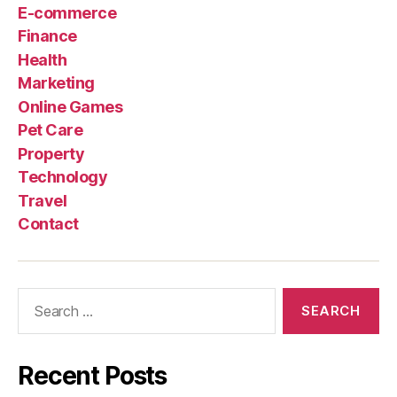
E-commerce
Finance
Health
Marketing
Online Games
Pet Care
Property
Technology
Travel
Contact
Search
for:
Recent Posts