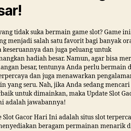
sar!
yang tidak suka bermain game slot? Game ini
 menjadi salah satu favorit bagi banyak or
 keseruannya dan juga peluang untuk
angkan hadiah besar. Namun, agar bisa mer
ngan besar, tentunya Anda perlu bermain di
terpercaya dan juga menawarkan pengalama
n yang seru. Nah, jika Anda sedang mencari 
erbaik untuk dimainkan, maka Update Slot Ga
ni adalah jawabannya!
 Slot Gacor Hari Ini adalah situs slot terperc
menyediakan beragam permainan menarik 