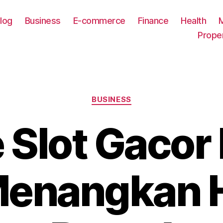
log
Business
E-commerce
Finance
Health
Prope
Categories
BUSINESS
Slot Gacor H
Menangkan 