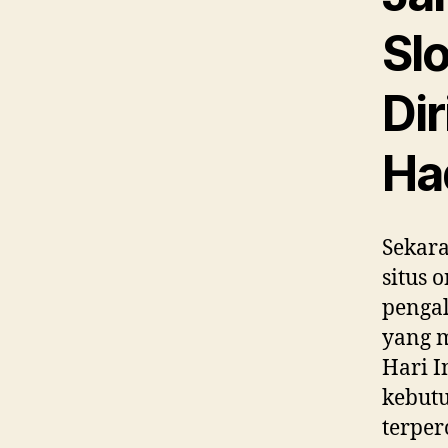
Slo
Di
Ha
Sekara
situs 
pengal
yang m
Hari I
kebutu
terpe