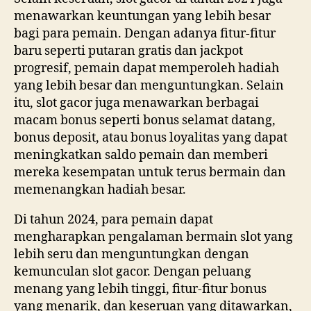
menawarkan keuntungan yang lebih besar
bagi para pemain. Dengan adanya fitur-fitur
baru seperti putaran gratis dan jackpot
progresif, pemain dapat memperoleh hadiah
yang lebih besar dan menguntungkan. Selain
itu, slot gacor juga menawarkan berbagai
macam bonus seperti bonus selamat datang,
bonus deposit, atau bonus loyalitas yang dapat
meningkatkan saldo pemain dan memberi
mereka kesempatan untuk terus bermain dan
memenangkan hadiah besar.
Di tahun 2024, para pemain dapat
mengharapkan pengalaman bermain slot yang
lebih seru dan menguntungkan dengan
kemunculan slot gacor. Dengan peluang
menang yang lebih tinggi, fitur-fitur bonus
yang menarik, dan keseruan yang ditawarkan,