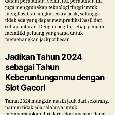
dalam permainan. Selain itu, permainan ini
juga menggunakan teknologi tinggi untuk
menghasilkan angka secara acak, sehingga
tidak ada yang dapat memprediksi hasil dari
setiap putaran. Dengan begitu, setiap pemain
memiliki peluang yang sama untuk
memenangkan jackpot besar.
Jadikan Tahun 2024
sebagai Tahun
Keberuntunganmu dengan
Slot Gacor!
Tahun 2024 mungkin masih jauh dari sekarang,
namun tidak ada salahnya untuk
mempersiapkan diri dari sekarang agar dapat