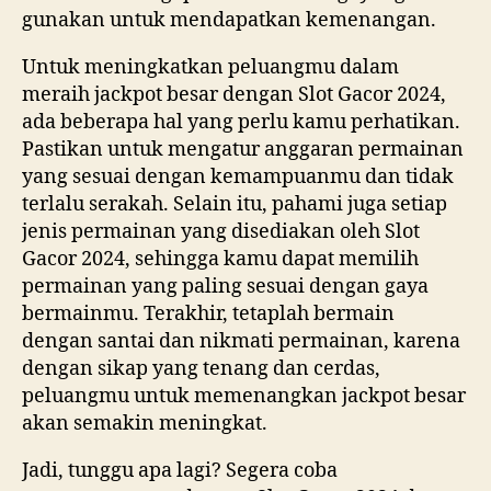
gunakan untuk mendapatkan kemenangan.
Untuk meningkatkan peluangmu dalam
meraih jackpot besar dengan Slot Gacor 2024,
ada beberapa hal yang perlu kamu perhatikan.
Pastikan untuk mengatur anggaran permainan
yang sesuai dengan kemampuanmu dan tidak
terlalu serakah. Selain itu, pahami juga setiap
jenis permainan yang disediakan oleh Slot
Gacor 2024, sehingga kamu dapat memilih
permainan yang paling sesuai dengan gaya
bermainmu. Terakhir, tetaplah bermain
dengan santai dan nikmati permainan, karena
dengan sikap yang tenang dan cerdas,
peluangmu untuk memenangkan jackpot besar
akan semakin meningkat.
Jadi, tunggu apa lagi? Segera coba