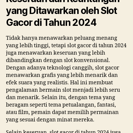
yang Ditawarkan oleh Slot
Gacor di Tahun 2024
Tidak hanya menawarkan peluang menang
yang lebih tinggi, tetapi slot gacor di tahun 2024
juga menawarkan keseruan yang lebih
dibandingkan dengan slot konvensional.
Dengan adanya teknologi canggih, slot gacor
menawarkan grafis yang lebih menarik dan
efek suara yang realistis. Hal ini membuat
pengalaman bermain slot menjadi lebih seru
dan menarik. Selain itu, dengan tema yang
beragam seperti tema petualangan, fantasi,
atau film, pemain dapat memilih permainan
yang sesuai dengan minat mereka.
Selain keseruan, slot gacor di tahun 2024 juga