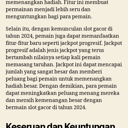
memenangkan hadiah. Fitur ini membuat
permainan menjadi lebih seru dan
menguntungkan bagi para pemain.
Selain itu, dengan kemunculan slot gacor di
tahun 2024, pemain juga dapat memanfaatkan
fitur-fitur baru seperti jackpot progresif. Jackpot
progresif adalah jenis jackpot yang terus
bertambah nilainya setiap kali pemain
memasang taruhan. Jackpot ini dapat mencapai
jumlah yang sangat besar dan memberi
peluang bagi pemain untuk memenangkan
hadiah besar. Dengan demikian, para pemain
dapat meningkatkan peluang menang mereka
dan meraih kemenangan besar dengan
bermain slot gacor di tahun 2024.
Keseruan dan Keuntungan