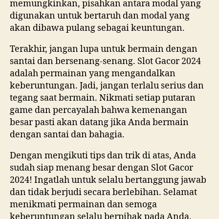
memungkinkan, pisahkan antara modal yang
digunakan untuk bertaruh dan modal yang
akan dibawa pulang sebagai keuntungan.
Terakhir, jangan lupa untuk bermain dengan
santai dan bersenang-senang. Slot Gacor 2024
adalah permainan yang mengandalkan
keberuntungan. Jadi, jangan terlalu serius dan
tegang saat bermain. Nikmati setiap putaran
game dan percayalah bahwa kemenangan
besar pasti akan datang jika Anda bermain
dengan santai dan bahagia.
Dengan mengikuti tips dan trik di atas, Anda
sudah siap menang besar dengan Slot Gacor
2024! Ingatlah untuk selalu bertanggung jawab
dan tidak berjudi secara berlebihan. Selamat
menikmati permainan dan semoga
keberuntungan selalu berpihak pada Anda.