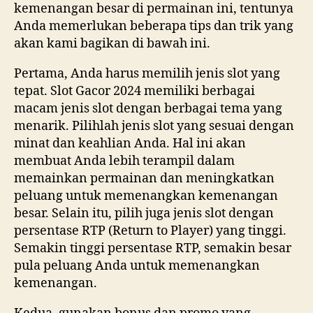
kemenangan besar di permainan ini, tentunya
Anda memerlukan beberapa tips dan trik yang
akan kami bagikan di bawah ini.
Pertama, Anda harus memilih jenis slot yang
tepat. Slot Gacor 2024 memiliki berbagai
macam jenis slot dengan berbagai tema yang
menarik. Pilihlah jenis slot yang sesuai dengan
minat dan keahlian Anda. Hal ini akan
membuat Anda lebih terampil dalam
memainkan permainan dan meningkatkan
peluang untuk memenangkan kemenangan
besar. Selain itu, pilih juga jenis slot dengan
persentase RTP (Return to Player) yang tinggi.
Semakin tinggi persentase RTP, semakin besar
pula peluang Anda untuk memenangkan
kemenangan.