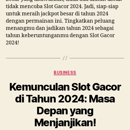
tidak mencoba Slot Gacor 2024. Jadi, siap-siap
untuk meraih jackpot besar di tahun 2024
dengan permainan ini. Tingkatkan peluang
menangmu dan jadikan tahun 2024 sebagai
tahun keberuntunganmu dengan Slot Gacor
2024!
Categories
BUSINESS
Kemunculan Slot Gacor
di Tahun 2024: Masa
Depan yang
Menjanjikan!