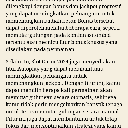
dilengkapi dengan bonus dan jackpot progresif
yang dapat meningkatkan peluangmu untuk
memenangkan hadiah besar. Bonus tersebut
dapat diperoleh melalui beberapa cara, seperti
memutar gulungan pada kombinasi simbol
tertentu atau memicu fitur bonus khusus yang
disediakan pada permainan.
Selain itu, Slot Gacor 2024 juga menyediakan
fitur Autoplay yang dapat membantumu
meningkatkan peluangmu untuk
memenangkan jackpot. Dengan fitur ini, kamu
dapat memilih berapa kali permainan akan
memutar gulungan secara otomatis, sehingga
kamu tidak perlu mengeluarkan banyak tenaga
untuk terus memutar gulungan secara manual.
Fitur ini juga dapat membantumu untuk tetap
fokus dan mengoptimalkan strategi yang kamu