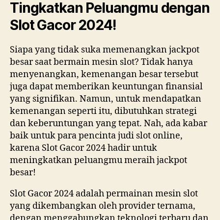
Tingkatkan Peluangmu dengan
Slot Gacor 2024!
Siapa yang tidak suka memenangkan jackpot
besar saat bermain mesin slot? Tidak hanya
menyenangkan, kemenangan besar tersebut
juga dapat memberikan keuntungan finansial
yang signifikan. Namun, untuk mendapatkan
kemenangan seperti itu, dibutuhkan strategi
dan keberuntungan yang tepat. Nah, ada kabar
baik untuk para pencinta judi slot online,
karena Slot Gacor 2024 hadir untuk
meningkatkan peluangmu meraih jackpot
besar!
Slot Gacor 2024 adalah permainan mesin slot
yang dikembangkan oleh provider ternama,
dengan menggabungkan teknologi terbaru dan