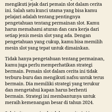
mengikuti jejak dari pemain slot dalam cerita
ini. Salah satu kunci utama yang bisa kamu
pelajari adalah tentang pentingnya
pengetahuan tentang permainan slot. Kamu
harus memahami aturan dan cara kerja dari
setiap jenis mesin slot yang ada. Dengan
pengetahuan yang cukup, kamu bisa memilih
mesin slot yang tepat untuk dimainkan.
Tidak hanya pengetahuan tentang permainan,
kamu juga perlu memperhatikan strategi
bermain. Pemain slot dalam cerita ini tidak
terburu-buru dan mengikuti nafsu untuk terus
bermain. Dia memiliki strategi yang terukur
dan mengetahui kapan harus berhenti
bermain. Strategi ini membantunya untuk
meraih kemenangan besar di tahun 2024.