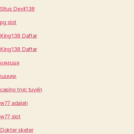
Situs Devil138
pg slot
King138 Daftar
King138 Daftar
แทงบอล
บอลสด
casino trực tuyến
w77 adalah
w77 slot
Dokter sketer