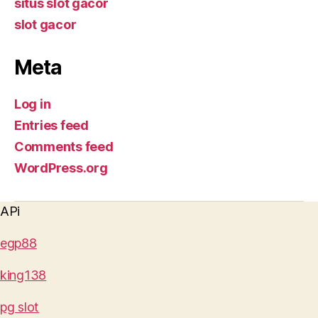
situs slot gacor
slot gacor
Meta
Log in
Entries feed
Comments feed
WordPress.org
APi
egp88
king138
pg slot