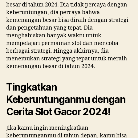
besar di tahun 2024. Dia tidak percaya dengan
keberuntungan, dia percaya bahwa
kemenangan besar bisa diraih dengan strategi
dan pengetahuan yang tepat. Dia
menghabiskan banyak waktu untuk
mempelajari permainan slot dan mencoba
berbagai strategi. Hingga akhirnya, dia
menemukan strategi yang tepat untuk meraih
kemenangan besar di tahun 2024.
Tingkatkan
Keberuntunganmu dengan
Cerita Slot Gacor 2024!
Jika kamu ingin meningkatkan
keberuntunganmu di tahun depan, kamu bisa