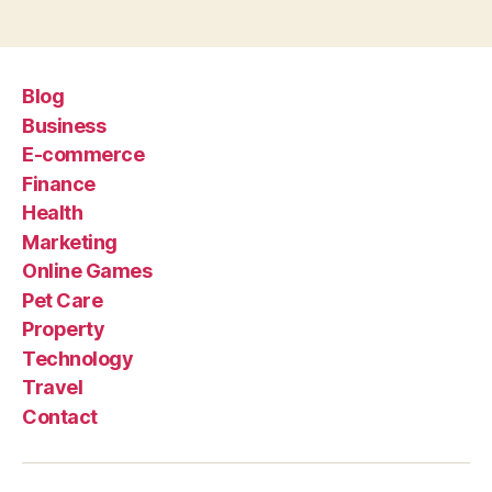
Blog
Business
E-commerce
Finance
Health
Marketing
Online Games
Pet Care
Property
Technology
Travel
Contact