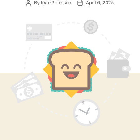
By
Kyle Peterson
April 6, 2025
Post
Post
author
date