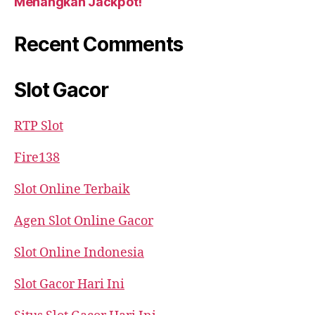
Menangkan Jackpot!
Recent Comments
Slot Gacor
RTP Slot
Fire138
Slot Online Terbaik
Agen Slot Online Gacor
Slot Online Indonesia
Slot Gacor Hari Ini