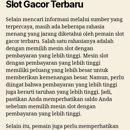
Slot Gacor Terbaru
Selain mencari informasi melalui sumber yang
terpercaya, masih ada beberapa rahasia
menang yang jarang diketahui oleh pemain slot
gacor terbaru. Salah satu rahasianya adalah
dengan memilih mesin slot dengan
pembayaran yang lebih tinggi. Mesin slot
dengan pembayaran yang lebih tinggi
memiliki peluang yang lebih besar untuk
memberikan kemenangan besar. Namun, perlu
diingat bahwa pembayaran yang lebih tinggi
juga berarti taruhan yang lebih tinggi. Jadi,
pastikan Anda memperhatikan saldo Anda
sebelum memilih mesin slot dengan
pembayaran yang lebih tinggi.
Selain itu, pemain juga perlu memperhatikan