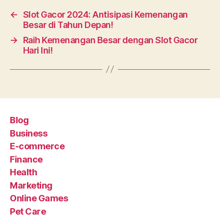
←
Slot Gacor 2024: Antisipasi Kemenangan
Besar di Tahun Depan!
→
Raih Kemenangan Besar dengan Slot Gacor
Hari Ini!
Blog
Business
E-commerce
Finance
Health
Marketing
Online Games
Pet Care