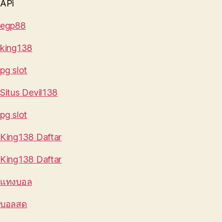
APi
egp88
king138
pg slot
Situs Devil138
pg slot
King138 Daftar
King138 Daftar
แทงบอล
บอลสด