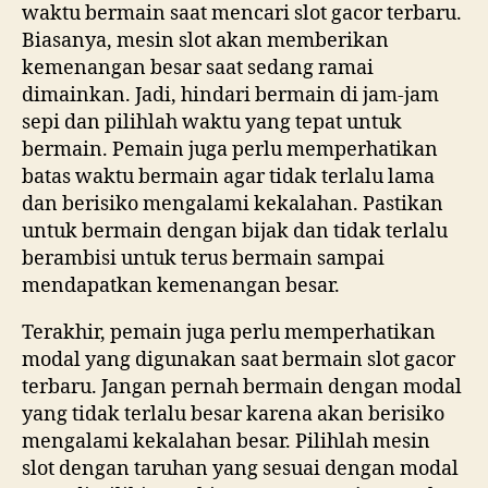
waktu bermain saat mencari slot gacor terbaru.
Biasanya, mesin slot akan memberikan
kemenangan besar saat sedang ramai
dimainkan. Jadi, hindari bermain di jam-jam
sepi dan pilihlah waktu yang tepat untuk
bermain. Pemain juga perlu memperhatikan
batas waktu bermain agar tidak terlalu lama
dan berisiko mengalami kekalahan. Pastikan
untuk bermain dengan bijak dan tidak terlalu
berambisi untuk terus bermain sampai
mendapatkan kemenangan besar.
Terakhir, pemain juga perlu memperhatikan
modal yang digunakan saat bermain slot gacor
terbaru. Jangan pernah bermain dengan modal
yang tidak terlalu besar karena akan berisiko
mengalami kekalahan besar. Pilihlah mesin
slot dengan taruhan yang sesuai dengan modal