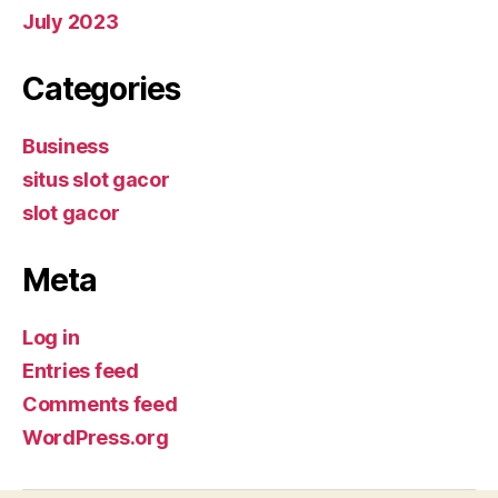
July 2023
Categories
Business
situs slot gacor
slot gacor
Meta
Log in
Entries feed
Comments feed
WordPress.org