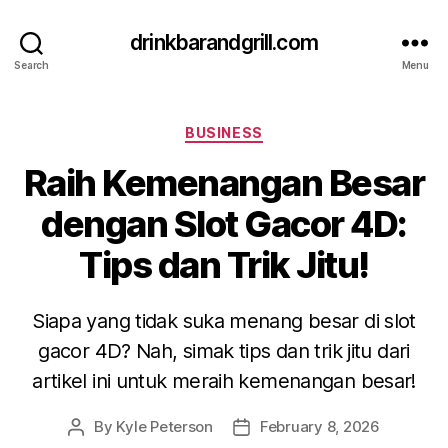
drinkbarandgrill.com
Search
Menu
Categories
BUSINESS
Raih Kemenangan Besar
dengan Slot Gacor 4D:
Tips dan Trik Jitu!
Siapa yang tidak suka menang besar di slot
gacor 4D? Nah, simak tips dan trik jitu dari
artikel ini untuk meraih kemenangan besar!
By
Kyle Peterson
February 8, 2026
Post
Post