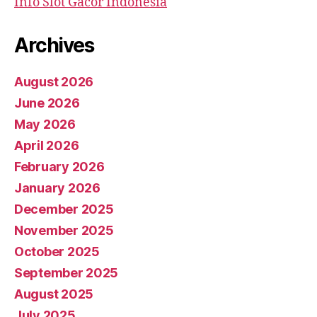
Info Slot Gacor Indonesia
Archives
August 2026
June 2026
May 2026
April 2026
February 2026
January 2026
December 2025
November 2025
October 2025
September 2025
August 2025
July 2025