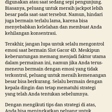
digunakan atau saat sedang sepi pengunjung.
Biasanya, peluang untuk meraih jackpot lebih
besar pada saat-saat tersebut. Namun, hindari
juga bermain terlalu lama, karena bisa
menyebabkan kelelahan dan membuat Anda
kehilangan konsentrasi.
Terakhir, jangan lupa untuk selalu mengontrol
emosi saat bermain Slot Gacor 4D. Meskipun
keberuntungan memang menjadi faktor utama
dalam permainan ini, namun jika Anda terus-
menerus bermain dengan emosi yang tidak
terkontrol, peluang untuk meraih kemenangan
besar bisa berkurang. Selalu bermain dengan
kepala dingin dan tetap mematuhi strategi
yang telah Anda tentukan sebelumnya.
Dengan mengikuti tips dan strategi di atas,
Anda bisa meningkatkan peluang untuk