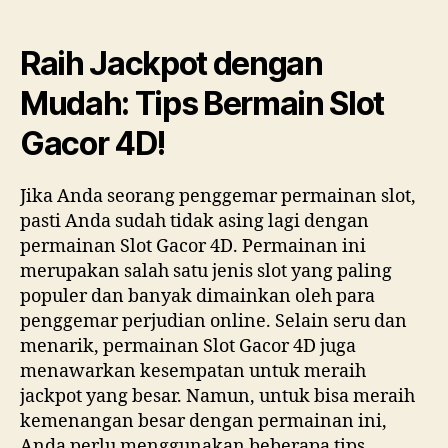
Raih Jackpot dengan
Mudah: Tips Bermain Slot
Gacor 4D!
Jika Anda seorang penggemar permainan slot,
pasti Anda sudah tidak asing lagi dengan
permainan Slot Gacor 4D. Permainan ini
merupakan salah satu jenis slot yang paling
populer dan banyak dimainkan oleh para
penggemar perjudian online. Selain seru dan
menarik, permainan Slot Gacor 4D juga
menawarkan kesempatan untuk meraih
jackpot yang besar. Namun, untuk bisa meraih
kemenangan besar dengan permainan ini,
Anda perlu menggunakan beberapa tips