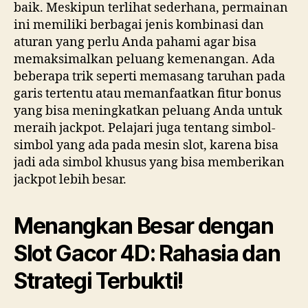
baik. Meskipun terlihat sederhana, permainan
ini memiliki berbagai jenis kombinasi dan
aturan yang perlu Anda pahami agar bisa
memaksimalkan peluang kemenangan. Ada
beberapa trik seperti memasang taruhan pada
garis tertentu atau memanfaatkan fitur bonus
yang bisa meningkatkan peluang Anda untuk
meraih jackpot. Pelajari juga tentang simbol-
simbol yang ada pada mesin slot, karena bisa
jadi ada simbol khusus yang bisa memberikan
jackpot lebih besar.
Menangkan Besar dengan
Slot Gacor 4D: Rahasia dan
Strategi Terbukti!