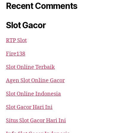
Recent Comments
Slot Gacor
RTP Slot
Fire138
Slot Online Terbaik
Agen Slot Online Gacor
Slot Online Indonesia
Slot Gacor Hari Ini
Situs Slot Gacor Hari Ini