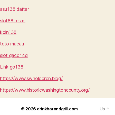
asu138 daftar
slot88 resmi
koin138
toto macau
slot gacor 4d
Link go138
https://www.swholocron.blog/
https://www.historicwashingtoncounty.org/
© 2026
drinkbarandgrill.com
Up
↑