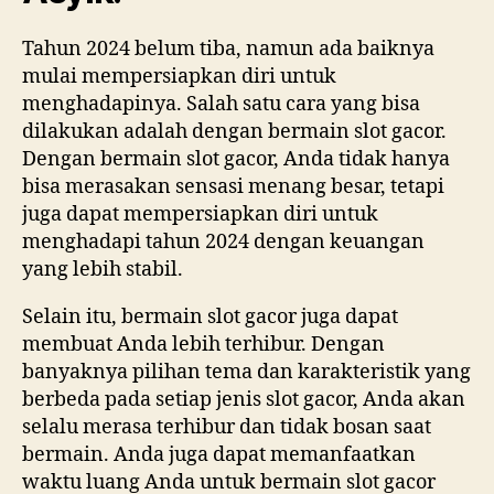
Tahun 2024 belum tiba, namun ada baiknya
mulai mempersiapkan diri untuk
menghadapinya. Salah satu cara yang bisa
dilakukan adalah dengan bermain slot gacor.
Dengan bermain slot gacor, Anda tidak hanya
bisa merasakan sensasi menang besar, tetapi
juga dapat mempersiapkan diri untuk
menghadapi tahun 2024 dengan keuangan
yang lebih stabil.
Selain itu, bermain slot gacor juga dapat
membuat Anda lebih terhibur. Dengan
banyaknya pilihan tema dan karakteristik yang
berbeda pada setiap jenis slot gacor, Anda akan
selalu merasa terhibur dan tidak bosan saat
bermain. Anda juga dapat memanfaatkan
waktu luang Anda untuk bermain slot gacor