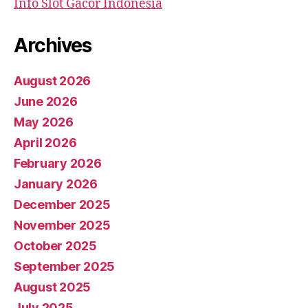
Info Slot Gacor Indonesia
Archives
August 2026
June 2026
May 2026
April 2026
February 2026
January 2026
December 2025
November 2025
October 2025
September 2025
August 2025
July 2025