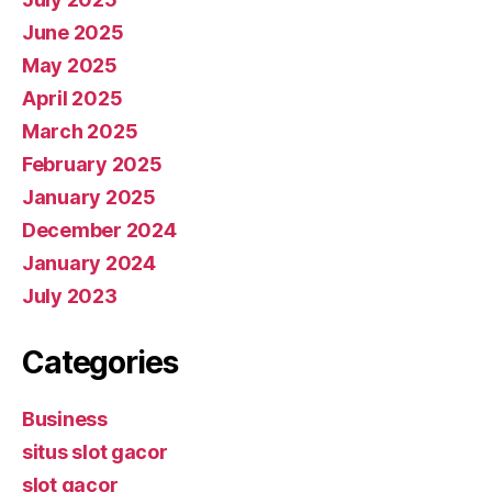
June 2025
May 2025
April 2025
March 2025
February 2025
January 2025
December 2024
January 2024
July 2023
Categories
Business
situs slot gacor
slot gacor