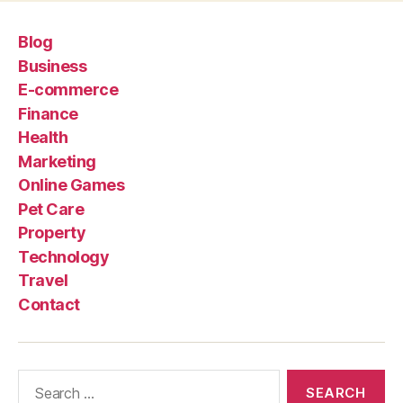
Blog
Business
E-commerce
Finance
Health
Marketing
Online Games
Pet Care
Property
Technology
Travel
Contact
Search
for: