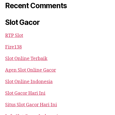
Recent Comments
Slot Gacor
RTP Slot
Fire138
Slot Online Terbaik
Agen Slot Online Gacor
Slot Online Indonesia
Slot Gacor Hari Ini
Situs Slot Gacor Hari Ini