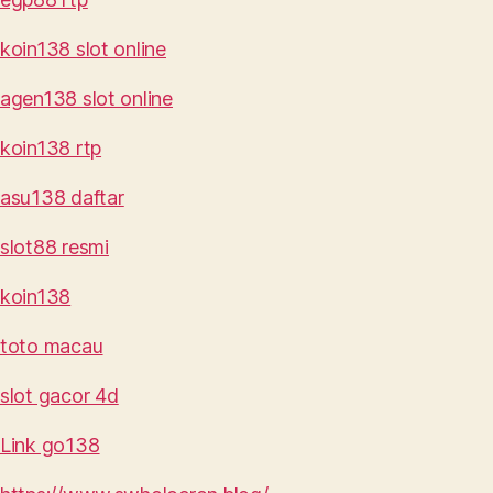
koin138 slot online
agen138 slot online
koin138 rtp
asu138 daftar
slot88 resmi
koin138
toto macau
slot gacor 4d
Link go138