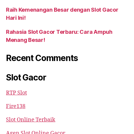
Raih Kemenangan Besar dengan Slot Gacor
Hari Ini!
Rahasia Slot Gacor Terbaru: Cara Ampuh
Menang Besar!
Recent Comments
Slot Gacor
RTP Slot
Fire138
Slot Online Terbaik
Agen Slot Online Gacor