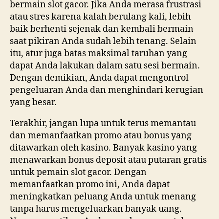
bermain slot gacor. Jika Anda merasa frustrasi
atau stres karena kalah berulang kali, lebih
baik berhenti sejenak dan kembali bermain
saat pikiran Anda sudah lebih tenang. Selain
itu, atur juga batas maksimal taruhan yang
dapat Anda lakukan dalam satu sesi bermain.
Dengan demikian, Anda dapat mengontrol
pengeluaran Anda dan menghindari kerugian
yang besar.
Terakhir, jangan lupa untuk terus memantau
dan memanfaatkan promo atau bonus yang
ditawarkan oleh kasino. Banyak kasino yang
menawarkan bonus deposit atau putaran gratis
untuk pemain slot gacor. Dengan
memanfaatkan promo ini, Anda dapat
meningkatkan peluang Anda untuk menang
tanpa harus mengeluarkan banyak uang.