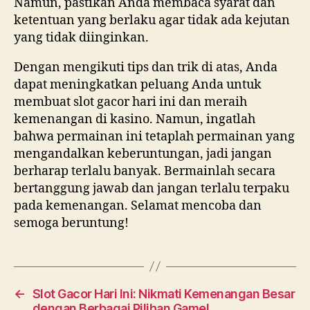
Namun, pastikan Anda membaca syarat dan
ketentuan yang berlaku agar tidak ada kejutan
yang tidak diinginkan.
Dengan mengikuti tips dan trik di atas, Anda
dapat meningkatkan peluang Anda untuk
membuat slot gacor hari ini dan meraih
kemenangan di kasino. Namun, ingatlah
bahwa permainan ini tetaplah permainan yang
mengandalkan keberuntungan, jadi jangan
berharap terlalu banyak. Bermainlah secara
bertanggung jawab dan jangan terlalu terpaku
pada kemenangan. Selamat mencoba dan
semoga beruntung!
←
Slot Gacor Hari Ini: Nikmati Kemenangan Besar
dengan Berbagai Pilihan Game!