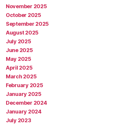
November 2025
October 2025
September 2025
August 2025
July 2025
June 2025
May 2025
April 2025
March 2025
February 2025
January 2025
December 2024
January 2024
July 2023