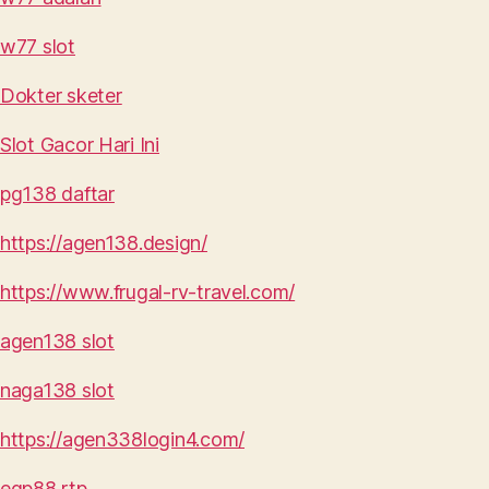
w77 slot
Dokter sketer
Slot Gacor Hari Ini
pg138 daftar
https://agen138.design/
https://www.frugal-rv-travel.com/
agen138 slot
naga138 slot
https://agen338login4.com/
egp88 rtp