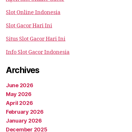
Slot Online Indonesia
Slot Gacor Hari Ini
Situs Slot Gacor Hari Ini
Info Slot Gacor Indonesia
Archives
June 2026
May 2026
April 2026
February 2026
January 2026
December 2025