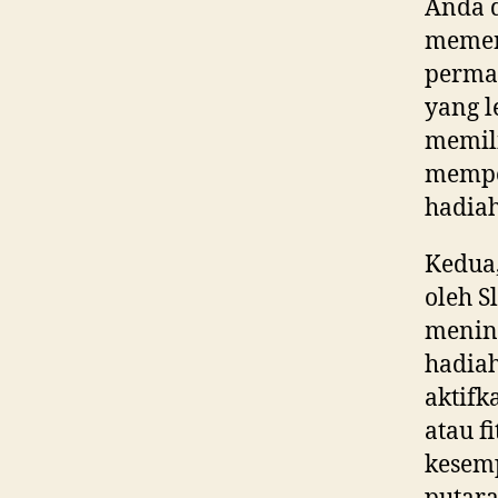
Anda d
memen
permai
yang l
memili
mempe
hadiah
Kedua,
oleh S
menin
hadiah
aktifk
atau f
kesem