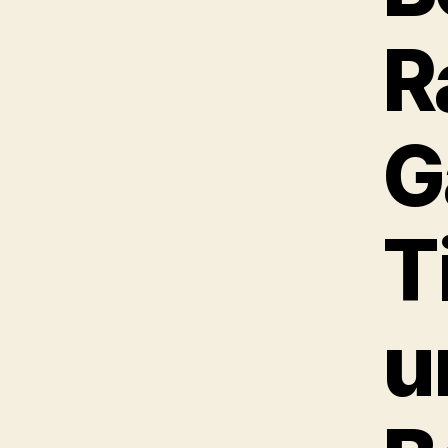
R
G
T
u