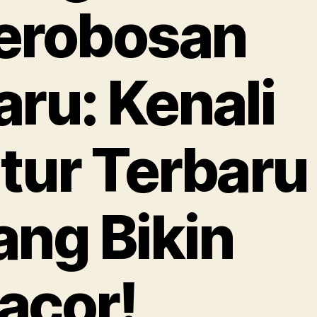
erobosan
aru: Kenali
itur Terbaru
ang Bikin
acor!