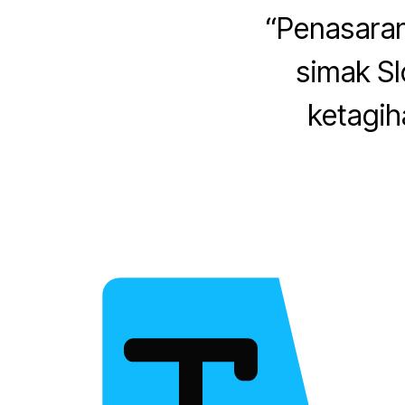
“Penasaran
simak S
ketagih