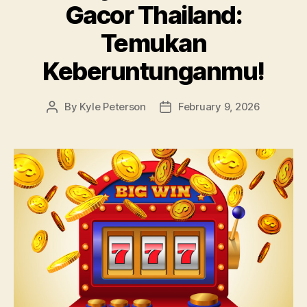
Gacor Thailand:
Temukan
Keberuntunganmu!
By
Kyle Peterson
February 9, 2026
Post
Post
author
date