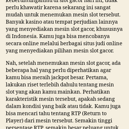
keberuntunganmu di slot gacor hari ini, tidak
perlu khawatir karena sekarang ini sangat
mudah untuk menemukan mesin slot tersebut.
Banyak kasino atau tempat perjudian lainnya
yang menyediakan mesin slot gacor, khususnya
di Indonesia. Kamu juga bisa mencobanya
secara online melalui berbagai situs judi online
yang menyediakan pilihan mesin slot gacor.
Nah, setelah menemukan mesin slot gacor, ada
beberapa hal yang perlu diperhatikan agar
kamu bisa meraih jackpot besar. Pertama,
lakukan riset terlebih dahulu tentang mesin
slot yang akan kamu mainkan. Perhatikan
karakteristik mesin tersebut, apakah sedang
dalam kondisi yang baik atau tidak. Kamu juga
bisa mencari tahu tentang RTP (Return to
Player) dari mesin tersebut. Semakin tinggi
persentase RTP, semakin besar peluang untuk