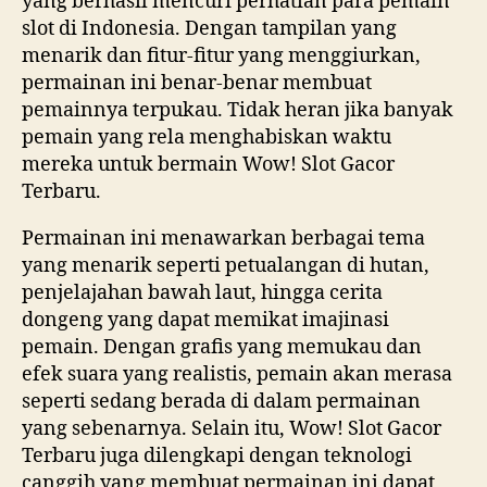
yang berhasil mencuri perhatian para pemain
slot di Indonesia. Dengan tampilan yang
menarik dan fitur-fitur yang menggiurkan,
permainan ini benar-benar membuat
pemainnya terpukau. Tidak heran jika banyak
pemain yang rela menghabiskan waktu
mereka untuk bermain Wow! Slot Gacor
Terbaru.
Permainan ini menawarkan berbagai tema
yang menarik seperti petualangan di hutan,
penjelajahan bawah laut, hingga cerita
dongeng yang dapat memikat imajinasi
pemain. Dengan grafis yang memukau dan
efek suara yang realistis, pemain akan merasa
seperti sedang berada di dalam permainan
yang sebenarnya. Selain itu, Wow! Slot Gacor
Terbaru juga dilengkapi dengan teknologi
canggih yang membuat permainan ini dapat