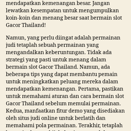
mendapatkan kemenangan besar. Jangan
lewatkan kesempatan untuk mengumpulkan
koin-koin dan menang besar saat bermain slot
Gacor Thailand!
Namun, yang perlu diingat adalah permainan
judi tetaplah sebuah permainan yang
mengandalkan keberuntungan. Tidak ada
strategi yang pasti untuk menang dalam
bermain slot Gacor Thailand. Namun, ada
beberapa tips yang dapat membantu pemain
untuk meningkatkan peluang mereka dalam
mendapatkan kemenangan. Pertama, pastikan
untuk memahami aturan dan cara bermain slot
Gacor Thailand sebelum memulai permainan.
Kedua, manfaatkan fitur demo yang disediakan
oleh situs judi online untuk berlatih dan
memahami pola permainan. Terakhir, tetaplah