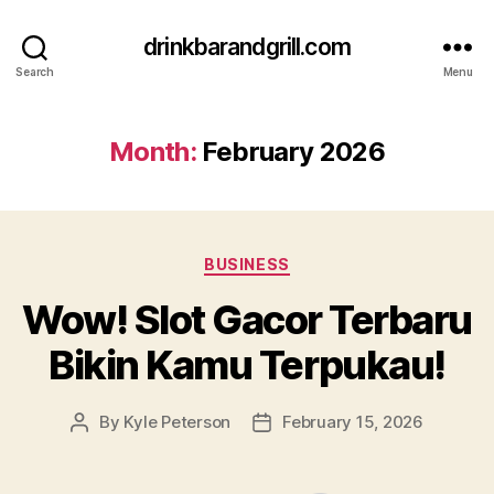
drinkbarandgrill.com
Search
Menu
Month:
February 2026
Categories
BUSINESS
Wow! Slot Gacor Terbaru
Bikin Kamu Terpukau!
By
Kyle Peterson
February 15, 2026
Post
Post
author
date