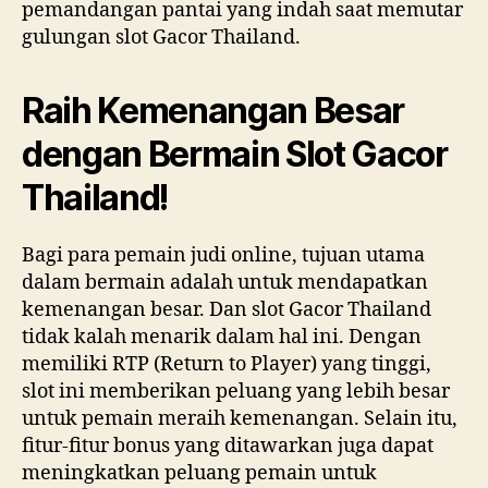
pemandangan pantai yang indah saat memutar
gulungan slot Gacor Thailand.
Raih Kemenangan Besar
dengan Bermain Slot Gacor
Thailand!
Bagi para pemain judi online, tujuan utama
dalam bermain adalah untuk mendapatkan
kemenangan besar. Dan slot Gacor Thailand
tidak kalah menarik dalam hal ini. Dengan
memiliki RTP (Return to Player) yang tinggi,
slot ini memberikan peluang yang lebih besar
untuk pemain meraih kemenangan. Selain itu,
fitur-fitur bonus yang ditawarkan juga dapat
meningkatkan peluang pemain untuk