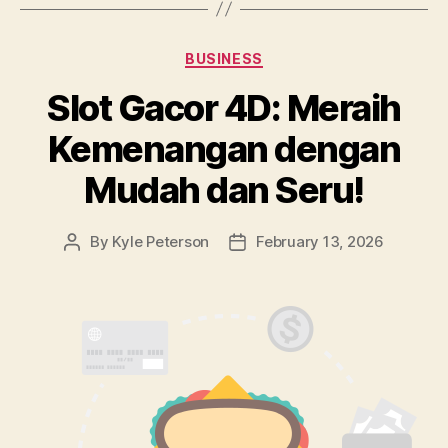
Categories
BUSINESS
Slot Gacor 4D: Meraih
Kemenangan dengan
Mudah dan Seru!
By
Kyle Peterson
February 13, 2026
Post
Post
author
date