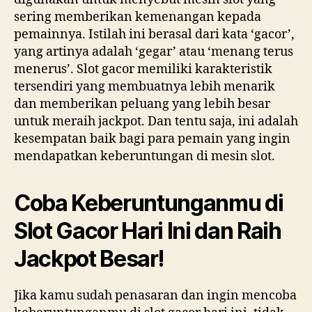
sering memberikan kemenangan kepada
pemainnya. Istilah ini berasal dari kata ‘gacor’,
yang artinya adalah ‘gegar’ atau ‘menang terus
menerus’. Slot gacor memiliki karakteristik
tersendiri yang membuatnya lebih menarik
dan memberikan peluang yang lebih besar
untuk meraih jackpot. Dan tentu saja, ini adalah
kesempatan baik bagi para pemain yang ingin
mendapatkan keberuntungan di mesin slot.
Coba Keberuntunganmu di
Slot Gacor Hari Ini dan Raih
Jackpot Besar!
Jika kamu sudah penasaran dan ingin mencoba