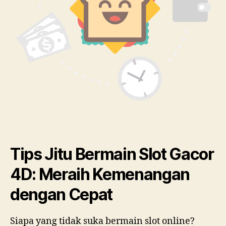
Tips Jitu Bermain Slot Gacor
4D: Meraih Kemenangan
dengan Cepat
Siapa yang tidak suka bermain slot online?