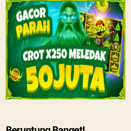
Beruntung Banget!