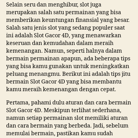
Selain seru dan menghibur, slot juga
merupakan salah satu permainan yang bisa
memberikan keuntungan finansial yang besar.
Salah satu jenis slot yang sedang populer saat
ini adalah Slot Gacor 4D, yang menawarkan
keseruan dan kemudahan dalam meraih
kemenangan. Namun, seperti halnya dalam
bermain permainan apapun, ada beberapa tips
yang bisa kamu gunakan untuk meningkatkan
peluang menangmu. Berikut ini adalah tips jitu
bermain Slot Gacor 4D yang bisa membantu
kamu meraih kemenangan dengan cepat.
Pertama, pahami dulu aturan dan cara bermain
Slot Gacor 4D. Meskipun terlihat sederhana,
namun setiap permainan slot memiliki aturan
dan cara bermain yang berbeda. Jadi, sebelum
memulai bermain, pastikan kamu sudah