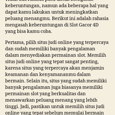
keberuntungan, namun ada beberapa hal yang
dapat kamu lakukan untuk meningkatkan
peluang menangmu. Berikut ini adalah rahasia
mengasah keberuntungan di Slot Gacor 4D
yang bisa kamu coba.
Pertama, pilih situs judi online yang terpercaya
dan sudah memiliki banyak pengalaman
dalam menyediakan permainan slot. Memilih
situs judi online yang tepat sangat penting,
karena situs yang terpercaya akan menjamin
keamanan dan kenyamananmu dalam
bermain. Selain itu, situs yang sudah memiliki
banyak pengalaman juga biasanya memiliki
permainan slot yang berkualitas dan
menawarkan peluang menang yang lebih
tinggi. Jadi, pastikan untuk memilih situs judi
online yang tepat sebelum memulai bermain