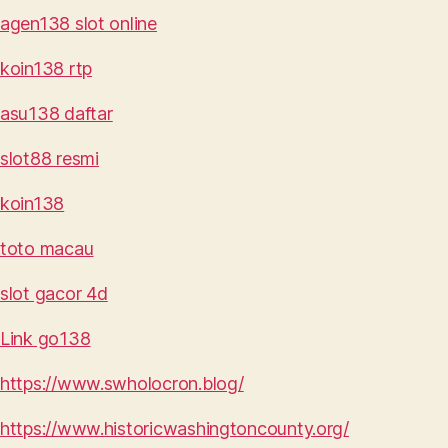
agen138 slot online
koin138 rtp
asu138 daftar
slot88 resmi
koin138
toto macau
slot gacor 4d
Link go138
https://www.swholocron.blog/
https://www.historicwashingtoncounty.org/