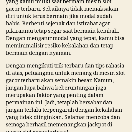
yang kamu miliki saat bermain mesin slot
gacor terbaru. Sebaiknya tidak memaksakan
diri untuk terus bermain jika modal sudah
habis. Berhenti sejenak dan istirahat agar
pikiranmu tetap segar saat bermain kembali.
Dengan mengatur modal yang tepat, kamu bisa
meminimalisir resiko kekalahan dan tetap
bermain dengan nyaman.
Dengan mengikuti trik terbaru dan tips rahasia
di atas, peluangmu untuk menang di mesin slot
gacor terbaru akan semakin besar. Namun,
jangan lupa bahwa keberuntungan juga
merupakan faktor yang penting dalam
permainan ini. Jadi, tetaplah bersabar dan
jangan terlalu terpengaruh dengan kekalahan
yang tidak diinginkan. Selamat mencoba dan
semoga berhasil memenangkan jackpot di