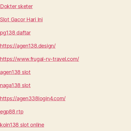
Dokter sketer
Slot Gacor Hari Ini
pg138 daftar
https://agen138.design/
https://www.frugal-rv-travel.com/
agen138 slot
naga138 slot
https://agen338login4.com/
egp88 rtp
koin138 slot online