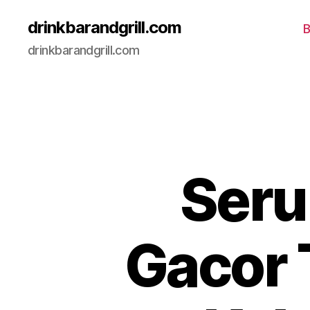
drinkbarandgrill.com
B
drinkbarandgrill.com
Seru
Gacor 