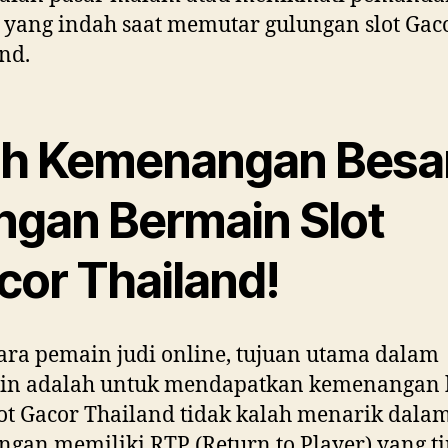
 yang indah saat memutar gulungan slot Gac
nd.
ih Kemenangan Besa
ngan Bermain Slot
cor Thailand!
ara pemain judi online, tujuan utama dalam
in adalah untuk mendapatkan kemenangan b
ot Gacor Thailand tidak kalah menarik dalam
engan memiliki RTP (Return to Player) yang ti