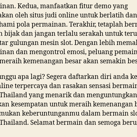
nan. Kedua, manfaatkan fitur demo yang
akan oleh situs judi online untuk berlatih da
mi pola permainan. Terakhir, tetaplah be
 bijak dan jangan terlalu serakah untuk teru
ar gulungan mesin slot. Dengan lebih mem
inan dan mengontrol emosi, peluang pemai
 meraih kemenangan besar akan semakin bes
tunggu apa lagi? Segera daftarkan diri anda ke
nline terpercaya dan rasakan sensasi bermain
 Thailand yang menarik dan menguntungkan
kan kesempatan untuk meraih kemenangan 
emukan keberuntunganmu dalam bermain sl
Thailand. Selamat bermain dan semoga beru