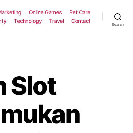
Marketing
Online Games
Pet Care
rty
Technology
Travel
Contact
Search
 Slot
Temukan