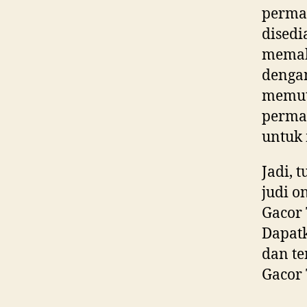
permai
disedi
memaha
dengan
memut
perma
untuk
Jadi, 
judi o
Gacor
Dapat
dan t
Gacor 