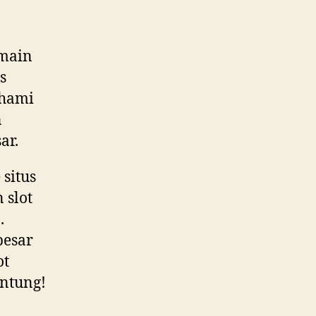
n
rmain
s
ahami
n
ar.
 situs
 slot
.
besar
ot
ntung!