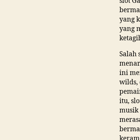
slot G
berma
yang k
yang m
ketagi
Salah 
menari
ini me
wilds,
pemai
itu, s
musik
merasa
bermai
keram