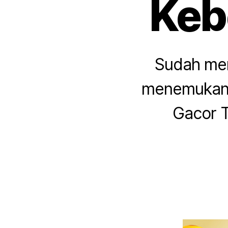
Keb
Sudah men
menemukan 
Gacor 