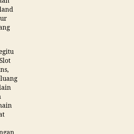
man
land
tur
yang
egitu
Slot
ns,
eluang
lain
n
main
at
angan