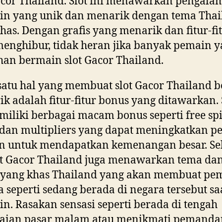
acor Thailand. Slot ini menawarkan pengala
in yang unik dan menarik dengan tema Thai
has. Dengan grafis yang menarik dan fitur-fi
enghibur, tidak heran jika banyak pemain 
han bermain slot Gacor Thailand.
satu hal yang membuat slot Gacor Thailand b
k adalah fitur-fitur bonus yang ditawarkan. 
miliki berbagai macam bonus seperti free spi
 dan multipliers yang dapat meningkatkan p
n untuk mendapatkan kemenangan besar. Se
lot Gacor Thailand juga menawarkan tema da
 yang khas Thailand yang akan membuat pe
 seperti sedang berada di negara tersebut sa
n. Rasakan sensasi seperti berada di tengah
aian pasar malam atau menikmati pemand