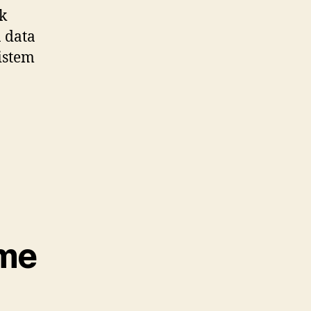
k
 data
istem
ame