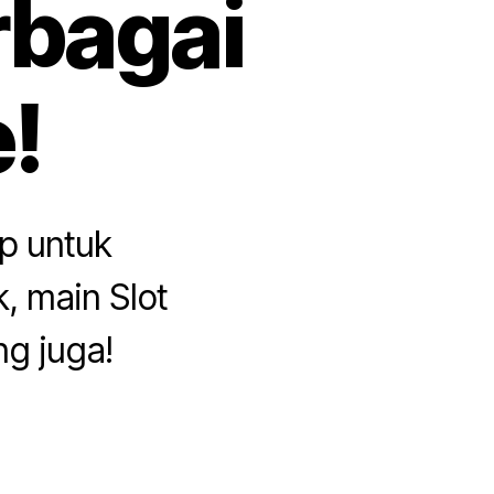
rbagai
!
ap untuk
, main Slot
ng juga!