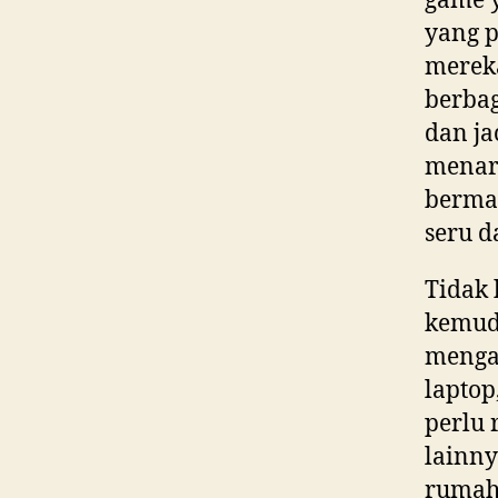
game y
yang p
mereka
berbag
dan ja
menari
bermai
seru 
Tidak 
kemud
mengak
laptop
perlu 
lainny
rumah