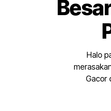
Besar
Halo pa
merasakan 
Gacor d