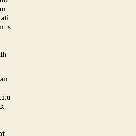
ame
an
ati
onus
bih
kan
 itu
ak
at