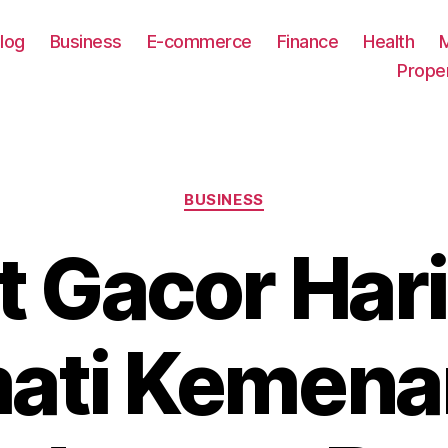
log
Business
E-commerce
Finance
Health
Prope
Categories
BUSINESS
t Gacor Hari 
ati Kemen