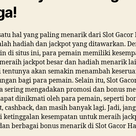
ga!
satu hal yang paling menarik dari Slot Gacor
alah hadiah dan jackpot yang ditawarkan. D
n di situs ini, para pemain memiliki kesem
meraih jackpot besar dan hadiah menarik la
ni tentunya akan semakin menambah keseru
ngan bagi para pemain. Selain itu, Slot Gaco
ga sering mengadakan promosi dan bonus me
apat dinikmati oleh para pemain, seperti bo
t, cashback, dan masih banyak lagi. Jadi, jan
 ketinggalan kesempatan untuk meraih jack
dan berbagai bonus menarik di Slot Gacor Har