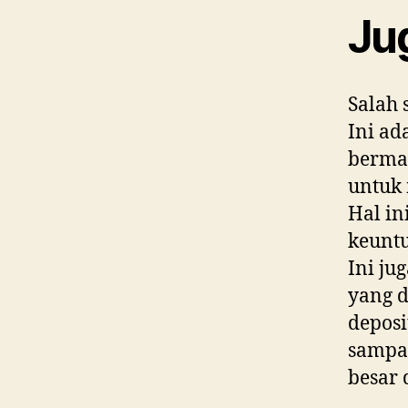
Ju
Salah 
Ini ad
bermai
untuk 
Hal i
keuntu
Ini ju
yang d
deposi
sampai
besar 