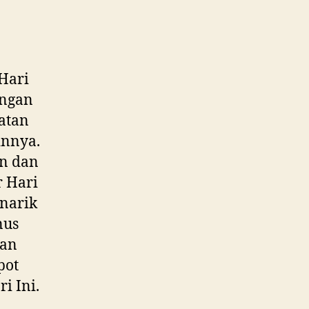
 Hari
engan
patan
innya.
an dan
r Hari
narik
nus
gan
pot
i Ini.